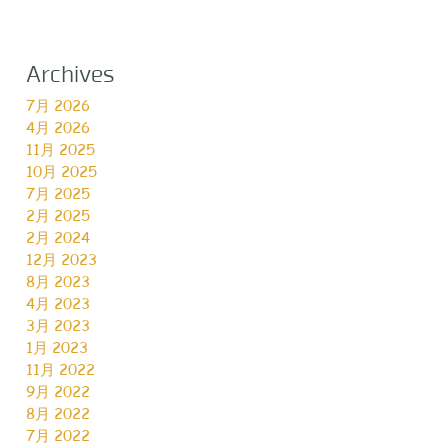
Archives
7月 2026
4月 2026
11月 2025
10月 2025
7月 2025
2月 2025
2月 2024
12月 2023
8月 2023
4月 2023
3月 2023
1月 2023
11月 2022
9月 2022
8月 2022
7月 2022