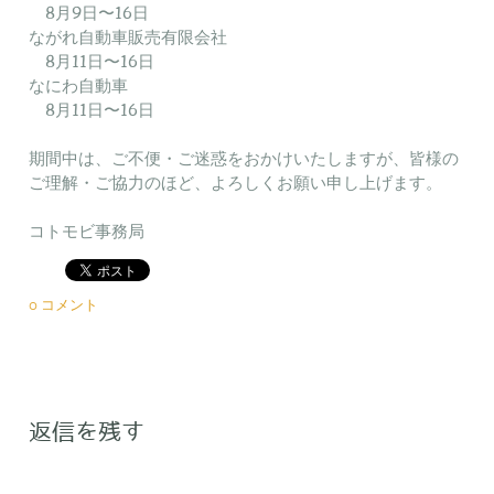
8月9日〜16日
ながれ自動車販売有限会社
8月11日〜16日
なにわ自動車
8月11日〜16日
期間中は、ご不便・ご迷惑をおかけいたしますが、皆様の
ご理解・ご協力のほど、よろしくお願い申し上げます。
​コトモビ事務局
0 コメント
返信を残す