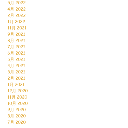
5月 2022
4月 2022
2月 2022
1月 2022
11月 2021
9月 2021
8月 2021
7月 2021
6月 2021
5月 2021
4月 2021
3月 2021
2月 2021
1月 2021
12月 2020
11月 2020
10月 2020
9月 2020
8月 2020
7月 2020