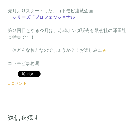
先月よりスタートした、コトモビ連載企画
シリーズ「プロフェッショナル」
第２回目となる今月は、赤碕ホンダ販売有限会社の澤田社
長特集です！
一体どんなお方なのでしょうか？！お楽しみに
★
コトモビ事務局
0 コメント
返信を残す