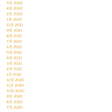
5月 2022
4月 2022
2月 2022
1月 2022
11月 2021
9月 2021
8月 2021
7月 2021
6月 2021
5月 2021
4月 2021
3月 2021
2月 2021
1月 2021
12月 2020
11月 2020
10月 2020
9月 2020
8月 2020
7月 2020