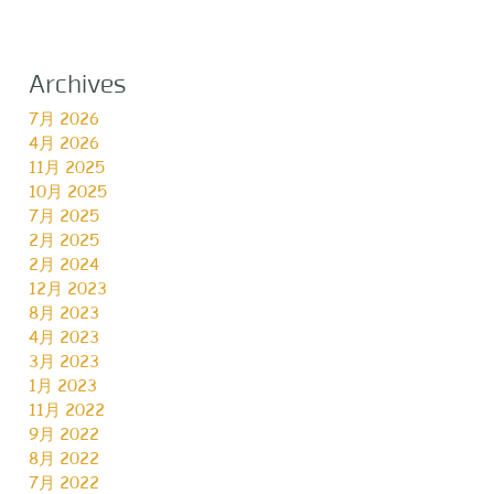
Archives
7月 2026
4月 2026
11月 2025
10月 2025
7月 2025
2月 2025
2月 2024
12月 2023
8月 2023
4月 2023
3月 2023
1月 2023
11月 2022
9月 2022
8月 2022
7月 2022