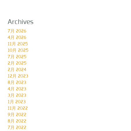
Archives
7月 2026
4月 2026
11月 2025
10月 2025
7月 2025
2月 2025
2月 2024
12月 2023
8月 2023
4月 2023
3月 2023
1月 2023
11月 2022
9月 2022
8月 2022
7月 2022