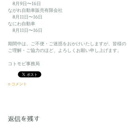
8月9日〜16日
ながれ自動車販売有限会社
8月11日〜16日
なにわ自動車
8月11日〜16日
期間中は、ご不便・ご迷惑をおかけいたしますが、皆様の
ご理解・ご協力のほど、よろしくお願い申し上げます。
​コトモビ事務局
0 コメント
返信を残す