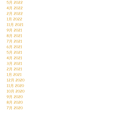
5月 2022
4月 2022
2月 2022
1月 2022
11月 2021
9月 2021
8月 2021
7月 2021
6月 2021
5月 2021
4月 2021
3月 2021
2月 2021
1月 2021
12月 2020
11月 2020
10月 2020
9月 2020
8月 2020
7月 2020